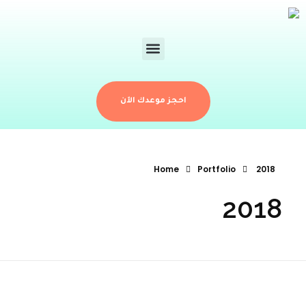
احجز موعدك الآن
Home
Portfolio
2018
2018