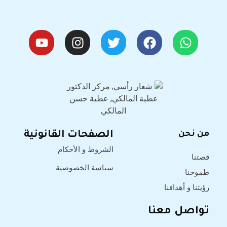
من نحن
الصفحات القانونية
الشروط و الأحكام
قصتنا
سياسة الخصوصية
طموحنا
رؤيتنا و أهدافنا
تواصل معنا