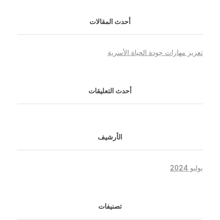
أحدث المقالات
تعزيز مهارات جودة الحياة الأسرية
أحدث التعليقات
الأرشيف
يوليو 2024
تصنيفات